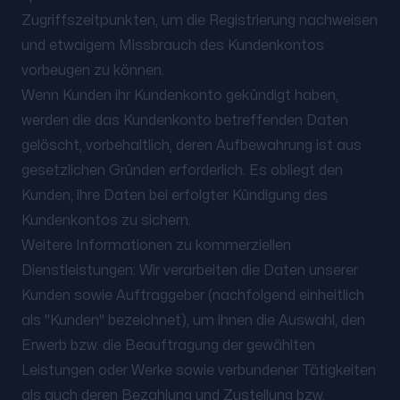
Zugriffszeitpunkten, um die Registrierung nachweisen
und etwaigem Missbrauch des Kundenkontos
vorbeugen zu können.
Wenn Kunden ihr Kundenkonto gekündigt haben,
werden die das Kundenkonto betreffenden Daten
gelöscht, vorbehaltlich, deren Aufbewahrung ist aus
gesetzlichen Gründen erforderlich. Es obliegt den
Kunden, ihre Daten bei erfolgter Kündigung des
Kundenkontos zu sichern.
Weitere Informationen zu kommerziellen
Dienstleistungen: Wir verarbeiten die Daten unserer
Kunden sowie Auftraggeber (nachfolgend einheitlich
als "Kunden" bezeichnet), um ihnen die Auswahl, den
Erwerb bzw. die Beauftragung der gewählten
Leistungen oder Werke sowie verbundener Tätigkeiten
als auch deren Bezahlung und Zustellung bzw.