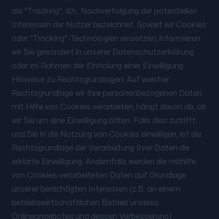
als "Tracking", d.h., Nachverfolgung der potentiellen
Interessen der Nutzer bezeichnet. Soweit wir Cookies
oder "Tracking"-Technologien einsetzen, informieren
wir Sie gesondert in unserer Datenschutzerklärung
oder im Rahmen der Einholung einer Einwilligung.
Hinweise zu Rechtsgrundlagen: Auf welcher
Rechtsgrundlage wir Ihre personenbezogenen Daten
mit Hilfe von Cookies verarbeiten, hängt davon ab, ob
wir Sie um eine Einwilligung bitten. Falls dies zutrifft
und Sie in die Nutzung von Cookies einwilligen, ist die
Rechtsgrundlage der Verarbeitung Ihrer Daten die
erklärte Einwilligung. Andernfalls werden die mithilfe
von Cookies verarbeiteten Daten auf Grundlage
unserer berechtigten Interessen (z.B. an einem
betriebswirtschaftlichen Betrieb unseres
Onlineangebotes und dessen Verbesserung)