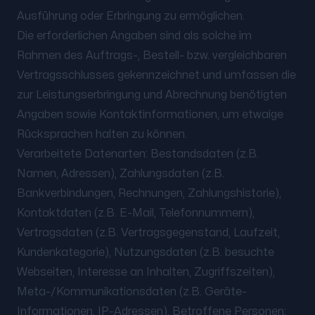
Ausführung oder Erbringung zu ermöglichen.
Die erforderlichen Angaben sind als solche im
Rahmen des Auftrags-, Bestell- bzw. vergleichbaren
Vertragsschlusses gekennzeichnet und umfassen die
zur Leistungserbringung und Abrechnung benötigten
Angaben sowie Kontaktinformationen, um etwaige
Rücksprachen halten zu können.
Verarbeitete Datenarten: Bestandsdaten (z.B.
Namen, Adressen), Zahlungsdaten (z.B.
Bankverbindungen, Rechnungen, Zahlungshistorie),
Kontaktdaten (z.B. E-Mail, Telefonnummern),
Vertragsdaten (z.B. Vertragsgegenstand, Laufzeit,
Kundenkategorie), Nutzungsdaten (z.B. besuchte
Webseiten, Interesse an Inhalten, Zugriffszeiten),
Meta-/Kommunikationsdaten (z.B. Geräte-
Informationen, IP-Adressen). Betroffene Personen: