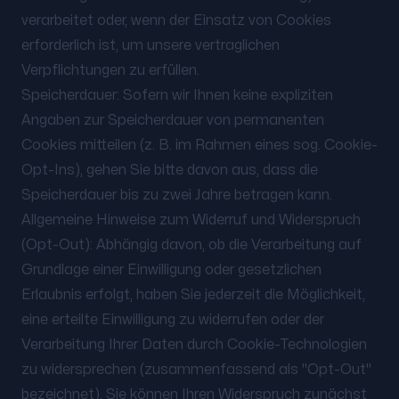
verarbeitet oder, wenn der Einsatz von Cookies
erforderlich ist, um unsere vertraglichen
Verpflichtungen zu erfüllen.
Speicherdauer: Sofern wir Ihnen keine expliziten
Angaben zur Speicherdauer von permanenten
Cookies mitteilen (z. B. im Rahmen eines sog. Cookie-
Opt-Ins), gehen Sie bitte davon aus, dass die
Speicherdauer bis zu zwei Jahre betragen kann.
Allgemeine Hinweise zum Widerruf und Widerspruch
(Opt-Out): Abhängig davon, ob die Verarbeitung auf
Grundlage einer Einwilligung oder gesetzlichen
Erlaubnis erfolgt, haben Sie jederzeit die Möglichkeit,
eine erteilte Einwilligung zu widerrufen oder der
Verarbeitung Ihrer Daten durch Cookie-Technologien
zu widersprechen (zusammenfassend als "Opt-Out"
bezeichnet). Sie können Ihren Widerspruch zunächst