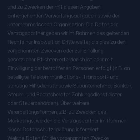
und zu Zwecken der mit diesen Angaben
einhergehenden Verwaltungsaufgaben sowie der
unternehmerischen Organisation. Die Daten der
Vertragspartner geben wir im Rahmen des geltenden
Rechts nur insoweit an Dritte weiter, als dies zu den
vorgenannten Zwecken oder zur Erfüllung
gesetzlicher Pflichten erforderlich ist oder mit
Einwilligung der betroffenen Personen erfolgt (z.B. an
beteiligte Telekommunikations-, Transport- und
sonstige Hilfsdienste sowie Subunternehmer, Banken,
Steuer- und Rechtsberater, Zahlungsdienstleister
oder Steuerbehörden). Über weitere
Verarbeitungsformen, z.B. zu Zwecken des
Marketings, werden die Vertragspartner im Rahmen
dieser Datenschutzerklärung informiert.
Welche Daten für die vorgenannten Zwecke