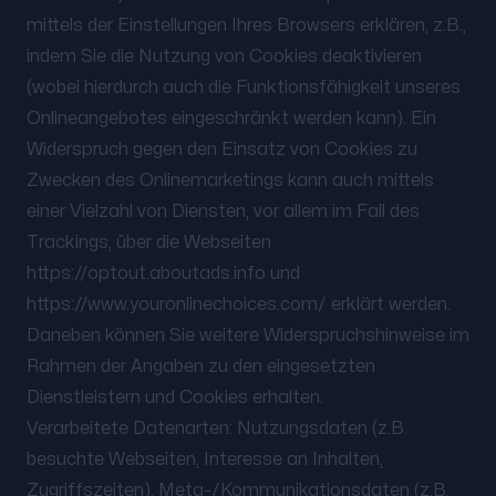
mittels der Einstellungen Ihres Browsers erklären, z.B.,
indem Sie die Nutzung von Cookies deaktivieren
(wobei hierdurch auch die Funktionsfähigkeit unseres
Onlineangebotes eingeschränkt werden kann). Ein
Widerspruch gegen den Einsatz von Cookies zu
Zwecken des Onlinemarketings kann auch mittels
einer Vielzahl von Diensten, vor allem im Fall des
Trackings, über die Webseiten
https://optout.aboutads.info und
https://www.youronlinechoices.com/ erklärt werden.
Daneben können Sie weitere Widerspruchshinweise im
Rahmen der Angaben zu den eingesetzten
Dienstleistern und Cookies erhalten.
Verarbeitete Datenarten: Nutzungsdaten (z.B.
besuchte Webseiten, Interesse an Inhalten,
Zugriffszeiten), Meta-/Kommunikationsdaten (z.B.