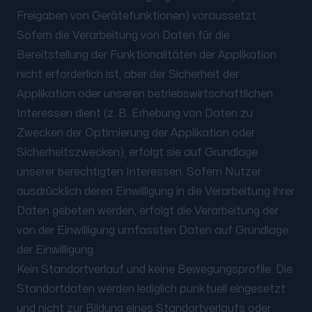
Freigaben von Gerätefunktionen) voraussetzt.
Sofern die Verarbeitung von Daten für die
Bereitstellung der Funktionalitäten der Applikation
nicht erforderlich ist, aber der Sicherheit der
Applikation oder unseren betriebswirtschaftlichen
Interessen dient (z. B. Erhebung von Daten zu
Zwecken der Optimierung der Applikation oder
Sicherheitszwecken), erfolgt sie auf Grundlage
unserer berechtigten Interessen. Sofern Nutzer
ausdrücklich deren Einwilligung in die Verarbeitung ihrer
Daten gebeten werden, erfolgt die Verarbeitung der
von der Einwilligung umfassten Daten auf Grundlage
der Einwilligung.
Kein Standortverlauf und keine Bewegungsprofile: Die
Standortdaten werden lediglich punktuell eingesetzt
und nicht zur Bildung eines Standortverlaufs oder