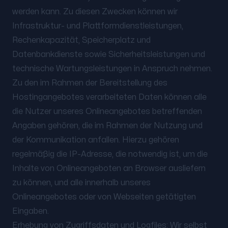
werden kann. Zu diesen Zwecken können wir
Infrastruktur- und Plattformdienstleistungen,
Rechenkapazität, Speicherplatz und
Datenbankdienste sowie Sicherheitsleistungen und
technische Wartungsleistungen in Anspruch nehmen.
Zu den im Rahmen der Bereitstellung des
Hostingangebotes verarbeiteten Daten können alle
die Nutzer unseres Onlineangebotes betreffenden
Angaben gehören, die im Rahmen der Nutzung und
der Kommunikation anfallen. Hierzu gehören
regelmäßig die IP-Adresse, die notwendig ist, um die
Inhalte von Onlineangeboten an Browser ausliefern
zu können, und alle innerhalb unseres
Onlineangebotes oder von Webseiten getätigten
Eingaben.
Erhebung von Zugriffsdaten und Logfiles: Wir selbst