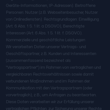
Geräte-Informationen, IP-Adressen). Betroffene
Personen: Nutzer (z.B. Webseitenbesucher, Nutzer
von Onlinediensten). Rechtsgrundlagen: Einwilligung
(Art. 6 Abs. 1 S. 1 lit. a DSGVO), Berechtigte
Interessen (Art. 6 Abs. 1 S. 1 lit. f. DSGVO).
Kommerzielle und geschäftliche Leistungen
Wir verarbeiten Daten unserer Vertrags- und
Geschäftspartner, z.B. Kunden und Interessenten
(zusammenfassend bezeichnet als
"Vertragspartner") im Rahmen von vertraglichen und
vergleichbaren Rechtsverhältnissen sowie damit
verbundenen Maßnahmen und im Rahmen der
Kommunikation mit den Vertragspartnern (oder
vorvertraglich), z.B., um Anfragen zu beantworten.
Diese Daten verarbeiten wir zur Erfüllung unserer
vertraglichen Pflichten, zur Sicherung unserer Rechte