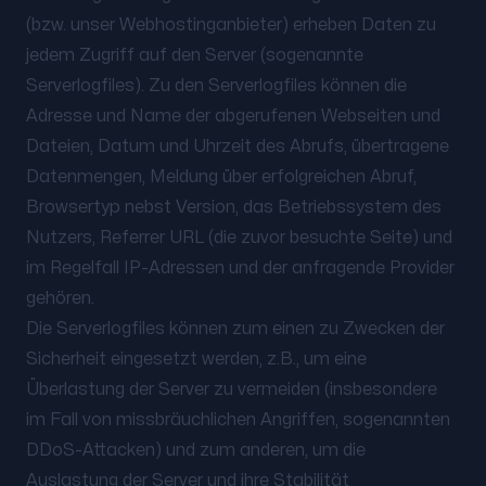
(bzw. unser Webhostinganbieter) erheben Daten zu
jedem Zugriff auf den Server (sogenannte
Serverlogfiles). Zu den Serverlogfiles können die
Adresse und Name der abgerufenen Webseiten und
Dateien, Datum und Uhrzeit des Abrufs, übertragene
Datenmengen, Meldung über erfolgreichen Abruf,
Browsertyp nebst Version, das Betriebssystem des
Nutzers, Referrer URL (die zuvor besuchte Seite) und
im Regelfall IP-Adressen und der anfragende Provider
gehören.
Die Serverlogfiles können zum einen zu Zwecken der
Sicherheit eingesetzt werden, z.B., um eine
Überlastung der Server zu vermeiden (insbesondere
im Fall von missbräuchlichen Angriffen, sogenannten
DDoS-Attacken) und zum anderen, um die
Auslastung der Server und ihre Stabilität