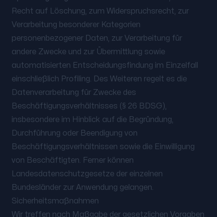
Recht auf Löschung, zum Widerspruchsrecht, zur
Verarbeitung besonderer Kategorien
personenbezogener Daten, zur Verarbeitung für
andere Zwecke und zur Übermittlung sowie
automatisierten Entscheidungsfindung im Einzelfall
einschließlich Profiling. Des Weiteren regelt es die
Datenverarbeitung für Zwecke des
Beschäftigungsverhältnisses (§ 26 BDSG),
insbesondere im Hinblick auf die Begründung,
Durchführung oder Beendigung von
Beschäftigungsverhältnissen sowie die Einwilligung
von Beschäftigten. Ferner können
Landesdatenschutzgesetze der einzelnen
Bundesländer zur Anwendung gelangen.
Sicherheitsmaßnahmen
Wir treffen nach Maßgabe der gesetzlichen Vorgaben