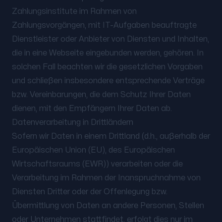
Zahlungsinstitute im Rahmen von
Zahlungsvorgängen, mit IT-Aufgaben beauftragte
Dienstleister oder Anbieter von Diensten und Inhalten,
die in eine Webseite eingebunden werden, gehören. In
solchen Fall beachten wir die gesetzlichen Vorgaben
und schließen insbesondere entsprechende Verträge
bzw. Vereinbarungen, die dem Schutz Ihrer Daten
dienen, mit den Empfängern Ihrer Daten ab.
Datenverarbeitung in Drittländern
Sofern wir Daten in einem Drittland (d.h., außerhalb der
Europäischen Union (EU), des Europäischen
Wirtschaftsraums (EWR)) verarbeiten oder die
Verarbeitung im Rahmen der Inanspruchnahme von
Diensten Dritter oder der Offenlegung bzw.
Übermittlung von Daten an andere Personen, Stellen
oder Unternehmen stattfindet, erfolgt dies nur im