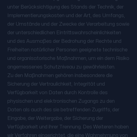
unter Berücksichtigung des Stands der Technik, der
Implementierungskosten und der Art, des Umfangs,
der Umstände und der Zwecke der Verarbeitung sowie
der unterschiedlichen Eintrittswahrscheinlichkeiten
und des Ausmaßes der Bedrohung der Rechte und
Freiheiten natürlicher Personen geeignete technische
und organisatorische Maßnahmen, um ein dem Risiko
angemessenes Schutzniveau zu gewährleisten.
Zu den Maßnahmen gehören insbesondere die
Sicherung der Vertraulichkeit, Integrität und
Verfügbarkeit von Daten durch Kontrolle des
physischen und elektronischen Zugangs zu den
Daten als auch des sie betreffenden Zugriffs, der
Eingabe, der Weitergabe, der Sicherung der
Verfügbarkeit und ihrer Trennung. Des Weiteren haben
wir Verfahren eingerichtet, die eine Wahrnehmung von