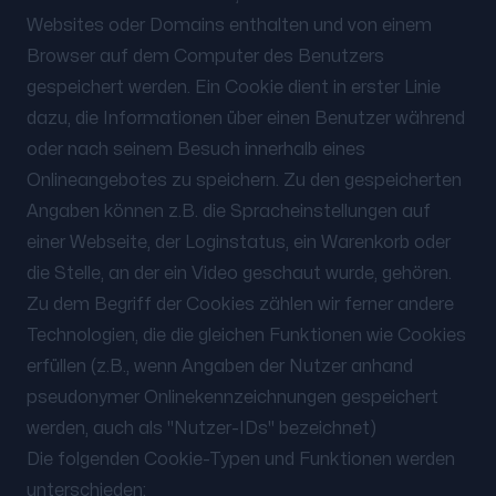
Websites oder Domains enthalten und von einem
Browser auf dem Computer des Benutzers
gespeichert werden. Ein Cookie dient in erster Linie
dazu, die Informationen über einen Benutzer während
oder nach seinem Besuch innerhalb eines
Onlineangebotes zu speichern. Zu den gespeicherten
Angaben können z.B. die Spracheinstellungen auf
einer Webseite, der Loginstatus, ein Warenkorb oder
die Stelle, an der ein Video geschaut wurde, gehören.
Zu dem Begriff der Cookies zählen wir ferner andere
Technologien, die die gleichen Funktionen wie Cookies
erfüllen (z.B., wenn Angaben der Nutzer anhand
pseudonymer Onlinekennzeichnungen gespeichert
werden, auch als "Nutzer-IDs" bezeichnet)
Die folgenden Cookie-Typen und Funktionen werden
unterschieden: