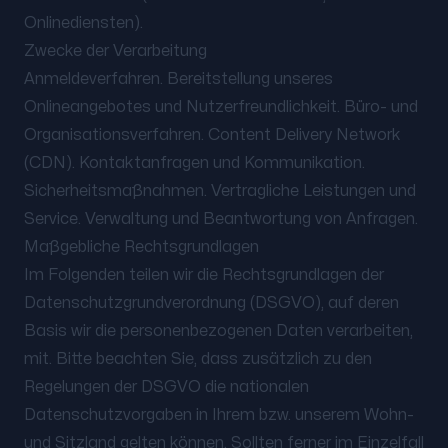
Onlinediensten).
Zwecke der Verarbeitung
Anmeldeverfahren. Bereitstellung unseres
Onlineangebotes und Nutzerfreundlichkeit. Büro- und
Organisationsverfahren. Content Delivery Network
(CDN). Kontaktanfragen und Kommunikation.
Sicherheitsmaßnahmen. Vertragliche Leistungen und
Service. Verwaltung und Beantwortung von Anfragen.
Maßgebliche Rechtsgrundlagen
Im Folgenden teilen wir die Rechtsgrundlagen der
Datenschutzgrundverordnung (DSGVO), auf deren
Basis wir die personenbezogenen Daten verarbeiten,
mit. Bitte beachten Sie, dass zusätzlich zu den
Regelungen der DSGVO die nationalen
Datenschutzvorgaben in Ihrem bzw. unserem Wohn-
und Sitzland gelten können. Sollten ferner im Einzelfall