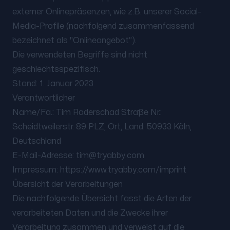
externer Onlinepräsenzen, wie z.B. unserer Social-
Media-Profile (nachfolgend zusammenfassend
bezeichnet als "Onlineangebot“).
Die verwendeten Begriffe sind nicht
geschlechtsspezifisch.
Stand: 1. Januar 2023
Verantwortlicher
Name/Fa.: Tim Raderschad Straße Nr.:
Scheidtweilerstr. 89 PLZ, Ort, Land: 50933 Köln,
Deutschland
E-Mail-Adresse:
tim@tryabby.com
Impressum: https://www.tryabby.com/imprint
Übersicht der Verarbeitungen
Die nachfolgende Übersicht fasst die Arten der
verarbeiteten Daten und die Zwecke ihrer
Verarbeitung zusammen und verweist auf die