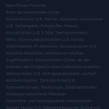
betroffenen Personen.
Arten der verarbeiteten Daten
Bestandsdaten (z.B. Namen, Adressen). Inhaltsdaten
(z.B. Texteingaben, Fotografien, Videos).
Kontaktdaten (z.B. E-Mail, Telefonnummern).
Meta-/Kommunikationsdaten (z.B. Geräte-
Informationen, IP-Adressen). Nutzungsdaten (z.B.
besuchte Webseiten, Interesse an Inhalten,
Zugriffszeiten). Standortdaten (Daten, die den
Standort des Endgeräts eines Endnutzers angeben).
Vertragsdaten (z.B. Vertragsgegenstand, Laufzeit,
Kundenkategorie). Zahlungsdaten (z.B.
Bankverbindungen, Rechnungen, Zahlungshistorie).
Kategorien betroffener Personen
Geschäfts- und Vertragspartner. Interessenten.
Kunden. Nutzer (z.B. Webseitenbesucher, Nutzer von