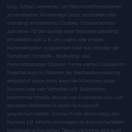
(sog. Dritten) verwendet, um Benutzerinformationen
zu verarbeiten. Notwendige (auch: essentielle oder
unbedingt erforderliche) Cookies: Cookies können
zum einen für den Betrieb einer Webseite unbedingt
erforderlich sein (z.B. um Logins oder andere
Nutzereingaben zu speichern oder aus Gründen der
Sicherheit). Statistik-, Marketing- und
Personalisierungs-Cookies: Ferner werden Cookies im
Regelfall auch im Rahmen der Reichweitenmessung
eingesetzt sowie dann, wenn die Interessen eines
Nutzers oder sein Verhalten (z.B. Betrachten
bestimmter Inhalte, Nutzen von Funktionen etc.) auf
einzelnen Webseiten in einem Nutzerprofil
gespeichert werden. Solche Profile dienen dazu, den
Nutzern z.B. Inhalte anzuzeigen, die ihren potentiellen
Interessen entsprechen. Dieses Verfahren wird auch