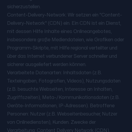
sicherzustellen.
Content-Delivery-Network: Wir setzen ein "Content-
Delivery-Network" (CDN) ein. Ein CDN ist ein Dienst,
mit dessen Hilfe Inhalte eines Onlineangebotes,
insbesondere große Mediendateien, wie Grafiken oder
Programm-Skripte, mit Hilfe regional verteilter und
über das Internet verbundener Server schneller und
sicherer ausgeliefert werden können.
Verarbeitete Datenarten: Inhaltsdaten (z.B.
Texteingaben, Fotografien, Videos), Nutzungsdaten
(z.B. besuchte Webseiten, Interesse an Inhalten,
Zugriffszeiten), Meta-/Kommunikationsdaten (z.B.
Geräte-Informationen, IP-Adressen). Betroffene
Personen: Nutzer (z.B. Webseitenbesucher, Nutzer
von Onlinediensten), Kunden. Zwecke der
Verarbeitung: Content Delivery Network (CDN),