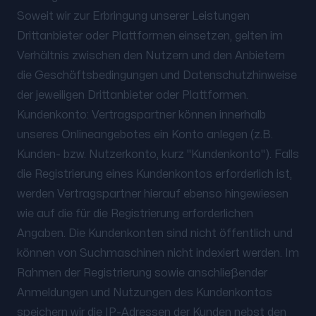
Soweit wir zur Erbringung unserer Leistungen
Drittanbieter oder Plattformen einsetzen, gelten im
Verhältnis zwischen den Nutzern und den Anbietern
die Geschäftsbedingungen und Datenschutzhinweise
der jeweiligen Drittanbieter oder Plattformen.
Kundenkonto: Vertragspartner können innerhalb
unseres Onlineangebotes ein Konto anlegen (z.B.
Kunden- bzw. Nutzerkonto, kurz "Kundenkonto"). Falls
die Registrierung eines Kundenkontos erforderlich ist,
werden Vertragspartner hierauf ebenso hingewiesen
wie auf die für die Registrierung erforderlichen
Angaben. Die Kundenkonten sind nicht öffentlich und
können von Suchmaschinen nicht indexiert werden. Im
Rahmen der Registrierung sowie anschließender
Anmeldungen und Nutzungen des Kundenkontos
speichern wir die IP-Adressen der Kunden nebst den