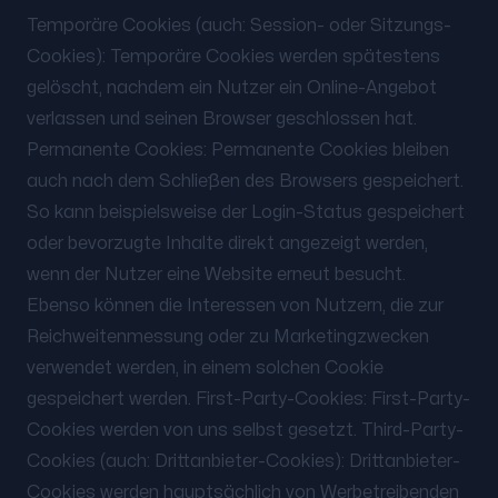
Temporäre Cookies (auch: Session- oder Sitzungs-
Cookies): Temporäre Cookies werden spätestens
gelöscht, nachdem ein Nutzer ein Online-Angebot
verlassen und seinen Browser geschlossen hat.
Permanente Cookies: Permanente Cookies bleiben
auch nach dem Schließen des Browsers gespeichert.
So kann beispielsweise der Login-Status gespeichert
oder bevorzugte Inhalte direkt angezeigt werden,
wenn der Nutzer eine Website erneut besucht.
Ebenso können die Interessen von Nutzern, die zur
Reichweitenmessung oder zu Marketingzwecken
verwendet werden, in einem solchen Cookie
gespeichert werden. First-Party-Cookies: First-Party-
Cookies werden von uns selbst gesetzt. Third-Party-
Cookies (auch: Drittanbieter-Cookies): Drittanbieter-
Cookies werden hauptsächlich von Werbetreibenden