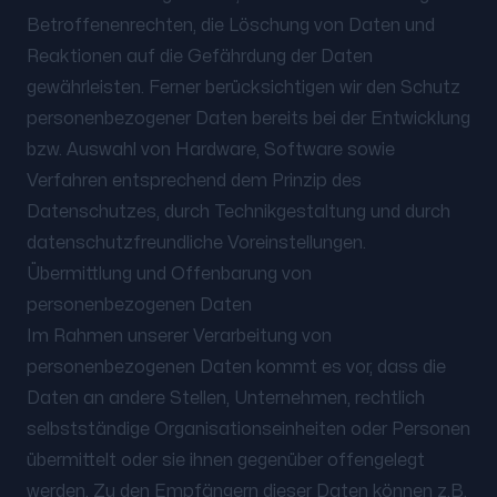
Betroffenenrechten, die Löschung von Daten und
Reaktionen auf die Gefährdung der Daten
gewährleisten. Ferner berücksichtigen wir den Schutz
personenbezogener Daten bereits bei der Entwicklung
bzw. Auswahl von Hardware, Software sowie
Verfahren entsprechend dem Prinzip des
Datenschutzes, durch Technikgestaltung und durch
datenschutzfreundliche Voreinstellungen.
Übermittlung und Offenbarung von
personenbezogenen Daten
Im Rahmen unserer Verarbeitung von
personenbezogenen Daten kommt es vor, dass die
Daten an andere Stellen, Unternehmen, rechtlich
selbstständige Organisationseinheiten oder Personen
übermittelt oder sie ihnen gegenüber offengelegt
werden. Zu den Empfängern dieser Daten können z.B.