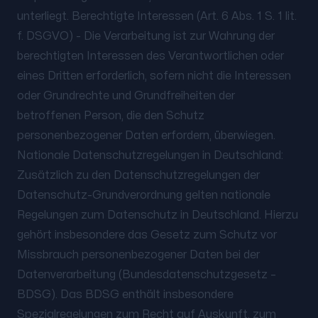
unterliegt. Berechtigte Interessen (Art. 6 Abs. 1 S. 1 lit.
f. DSGVO) - Die Verarbeitung ist zur Wahrung der
berechtigten Interessen des Verantwortlichen oder
eines Dritten erforderlich, sofern nicht die Interessen
oder Grundrechte und Grundfreiheiten der
betroffenen Person, die den Schutz
personenbezogener Daten erfordern, überwiegen.
Nationale Datenschutzregelungen in Deutschland:
Zusätzlich zu den Datenschutzregelungen der
Datenschutz-Grundverordnung gelten nationale
Regelungen zum Datenschutz in Deutschland. Hierzu
gehört insbesondere das Gesetz zum Schutz vor
Missbrauch personenbezogener Daten bei der
Datenverarbeitung (Bundesdatenschutzgesetz –
BDSG). Das BDSG enthält insbesondere
Spezialregelungen zum Recht auf Auskunft, zum