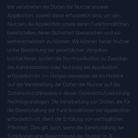
Wir verarbeiten die Daten der Nutzer unserer
Applikation, soweit diese erforderlich sind, um den
Nutzern die Applikation sowie deren Funktionalitäten
bereitstellen, deren Sicherheit überwachen und sie
weiterentwickeln zu können. Wir können ferner Nutzer
unter Beachtung der gesetzlichen Vorgaben
kontaktieren, sofern die Kommunikation zu Zwecken
der Administration oder Nutzung der Applikation
erforderlich ist. Im Übrigen verweisen wir im Hinblick
auf die Verarbeitung der Daten der Nutzer auf die
Datenschutzhinweise in dieser Datenschutzerklärung.
Rechtsgrundlagen: Die Verarbeitung von Daten, die für
die Bereitstellung der Funktionalitäten der Applikation
erforderlich ist, dient der Erfüllung von vertraglichen
Pflichten. Dies gilt auch, wenn die Bereitstellung der
Funktionen eine Berechtigung der Nutzer (z. B.