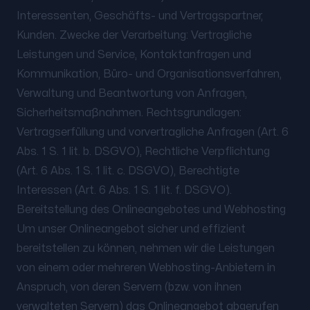
Interessenten, Geschäfts- und Vertragspartner,
Kunden. Zwecke der Verarbeitung: Vertragliche
Leistungen und Service, Kontaktanfragen und
Kommunikation, Büro- und Organisationsverfahren,
Verwaltung und Beantwortung von Anfragen,
Sicherheitsmaßnahmen. Rechtsgrundlagen:
Vertragserfüllung und vorvertragliche Anfragen (Art. 6
Abs. 1 S. 1 lit. b. DSGVO), Rechtliche Verpflichtung
(Art. 6 Abs. 1 S. 1 lit. c. DSGVO), Berechtigte
Interessen (Art. 6 Abs. 1 S. 1 lit. f. DSGVO).
Bereitstellung des Onlineangebotes und Webhosting
Um unser Onlineangebot sicher und effizient
bereitstellen zu können, nehmen wir die Leistungen
von einem oder mehreren Webhosting-Anbietern in
Anspruch, von deren Servern (bzw. von ihnen
verwalteten Servern) das Onlineangebot abgerufen