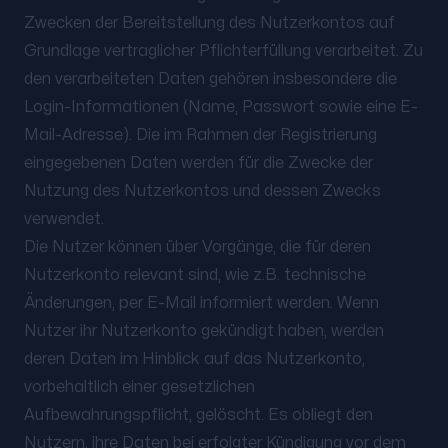
Zwecken der Bereitstellung des Nutzerkontos auf
Grundlage vertraglicher Pflichterfüllung verarbeitet. Zu
den verarbeiteten Daten gehören insbesondere die
Login-Informationen (Name, Passwort sowie eine E-
Mail-Adresse). Die im Rahmen der Registrierung
eingegebenen Daten werden für die Zwecke der
Nutzung des Nutzerkontos und dessen Zwecks
verwendet.
Die Nutzer können über Vorgänge, die für deren
Nutzerkonto relevant sind, wie z.B. technische
Änderungen, per E-Mail informiert werden. Wenn
Nutzer ihr Nutzerkonto gekündigt haben, werden
deren Daten im Hinblick auf das Nutzerkonto,
vorbehaltlich einer gesetzlichen
Aufbewahrungspflicht, gelöscht. Es obliegt den
Nutzern, ihre Daten bei erfolgter Kündigung vor dem