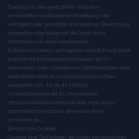
Einklang mit den gesetzlichen Vorgaben.
Vorbehaltlich ausdrücklicher Einwilligung oder
vertraglich oder gesetzlich erforderlicher Übermittlung
verarbeiten oder lassen wir die Daten nur in
Drittländern mit einem anerkannten
Datenschutzniveau, vertraglichen Verpflichtung durch
sogenannte Standardschutzklauseln der EU-
Kommission, beim Vorliegen von Zertifizierungen oder
verbindlicher internen Datenschutzvorschriften
verarbeiten (Art. 44 bis 49 DSGVO,
Informationsseite der EU-Kommission:
https://ec.europa.eu/info/law/law-topic/data-
protection/international-dimension-data-
protection_de ).
Einsatz von Cookies
Cookies sind Textdateien, die Daten von besuchten