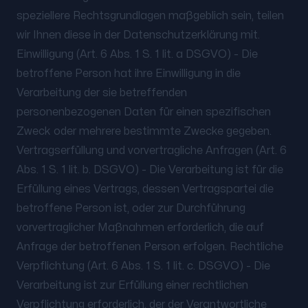
speziellere Rechtsgrundlagen maßgeblich sein, teilen
wir Ihnen diese in der Datenschutzerklärung mit.
Einwilligung (Art. 6 Abs. 1 S. 1 lit. a DSGVO) - Die
betroffene Person hat ihre Einwilligung in die
Verarbeitung der sie betreffenden
personenbezogenen Daten für einen spezifischen
Zweck oder mehrere bestimmte Zwecke gegeben.
Vertragserfüllung und vorvertragliche Anfragen (Art. 6
Abs. 1 S. 1 lit. b. DSGVO) - Die Verarbeitung ist für die
Erfüllung eines Vertrags, dessen Vertragspartei die
betroffene Person ist, oder zur Durchführung
vorvertraglicher Maßnahmen erforderlich, die auf
Anfrage der betroffenen Person erfolgen. Rechtliche
Verpflichtung (Art. 6 Abs. 1 S. 1 lit. c. DSGVO) - Die
Verarbeitung ist zur Erfüllung einer rechtlichen
Verpflichtung erforderlich, der der Verantwortliche